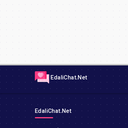
EdaliChat.Net
EdaliChat.Net