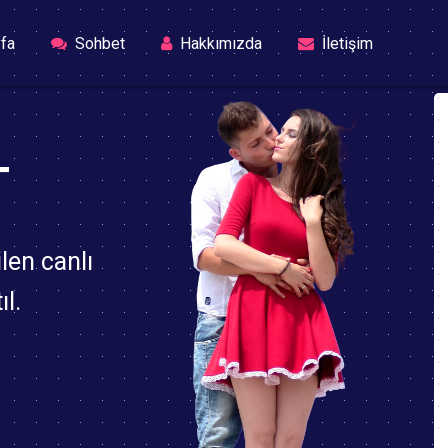
(current)
fa
Sohbet
Hakkımızda
İletişim
T
len canlı
l.