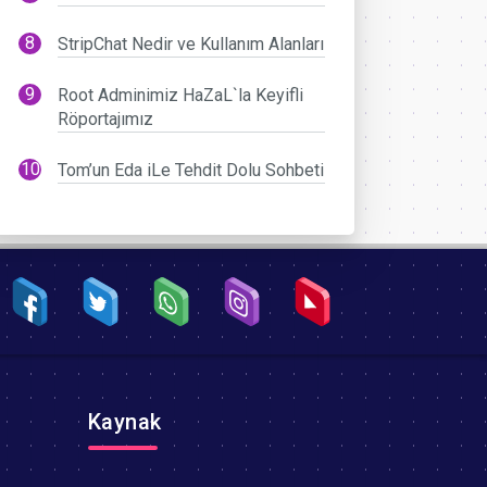
StripChat Nedir ve Kullanım Alanları
Root Adminimiz HaZaL`la Keyifli
Röportajımız
Tom’un Eda iLe Tehdit Dolu Sohbeti
Kaynak