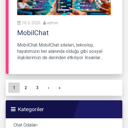
10-5-2026
admin
MobilChat
MobilChat MobilChat siteleri, teknoloji,
hayatımızın her alanında olduğu gibi sosyal
ilişkilerimizi de derinden etkiliyor. İnsanlar…
Sayfa gezinme
Geçerli Sayfa
Sayfa
Sayfa
1
2
3
›
»
Kategoriler
Chat Odaları