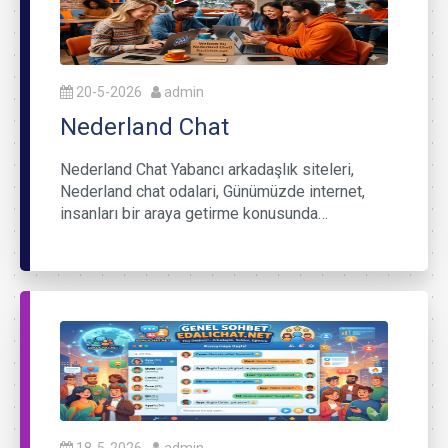
20-5-2026
admin
Nederland Chat
Nederland Chat Yabancı arkadaşlık siteleri,
Nederland chat odalari, Günümüzde internet,
insanları bir araya getirme konusunda…