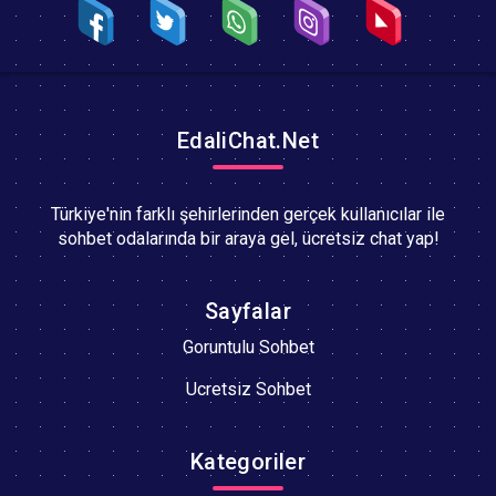
EdaliChat.Net
Türkiye'nin farklı şehirlerinden gerçek kullanıcılar ile
sohbet odalarında bir araya gel, ücretsiz chat yap!
Sayfalar
Goruntulu Sohbet
Ucretsiz Sohbet
Kategoriler