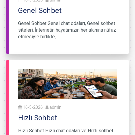
18-5-2026
admin
Genel Sohbet
Genel Sohbet Genel chat odaları, Genel sohbet
siteleri, İnternetin hayatımızın her alanına nüfuz
etmesiyle birlikte,…
16-5-2026
admin
Hızlı Sohbet
Hızlı Sohbet Hızlı chat odaları ve Hızlı sohbet