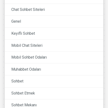
Chat Sohbet Siteleri
Genel
Keyifli Sohbet
Mobil Chat Siteleri
Mobil Sohbet Odaları
Muhabbet Odaları
Sohbet
Sohbet Etmek
Sohbet Mekanı