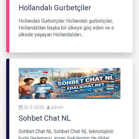
Hollandalı Gurbetçiler
Hollandalı Gurbetçiler Hollandalı gurbetçiler,
Hollanda’dan başka bir ülkeye göç eden ve o
ülkede yaşayan Hollandalıları…
26-5-2026
admin
Sohbet Chat NL
Sohbet Chat NL Sohbet Chat NL teknolojinin
hızla ilerlemesi, insan ilişkilerinin de dijital