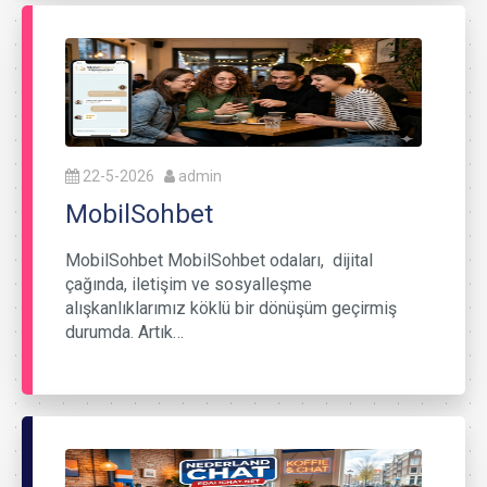
22-5-2026
admin
MobilSohbet
MobilSohbet MobilSohbet odaları, dijital
çağında, iletişim ve sosyalleşme
alışkanlıklarımız köklü bir dönüşüm geçirmiş
durumda. Artık…