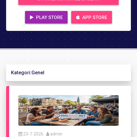
PLAY STORE
APP STORE
Kategori:
Genel
23-7-2026
admin