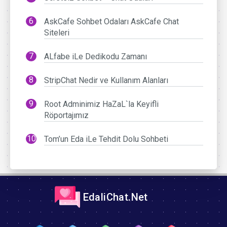
AskCafe Sohbet Odaları AskCafe Chat
Siteleri
ALfabe iLe Dedikodu Zamanı
StripChat Nedir ve Kullanım Alanları
Root Adminimiz HaZaL`la Keyifli
Röportajımız
Tom’un Eda iLe Tehdit Dolu Sohbeti
EdaliChat.Net