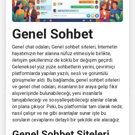
Genel Sohbet
Genel chat odaları, Genel sohbet siteleri, İnternetin
hayatımızın her alanına nüfuz etmesiyle birlikte,
iletişim şekillerimiz de köklü bir değişim geçirdi.
Geleneksel yüz yüze sohbetlerin yerini, çevrimiçi
platformlarda yapılan yazılı, sesli ve görüntülü
görüşmeler aldı. Bu bağlamda, genel sohbet siteleri
ve genel chat odaları, insanların bir araya gelip fikir
alışverişinde bulunabileceği, yeni insanlarla
tanışabileceği ve sosyalleşebileceği alanlar olarak
ön plana çıkıyor. Peki, bu platformlar tam olarak nedir,
nasıl çalışır ve ne gibi avantajlar sunar işte bu
soruların cevaplarını detaylı bir şekilde ele alacağız.
Genel Sohbet Siteleri