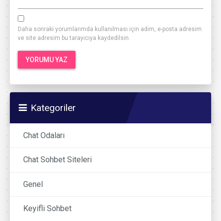
Daha sonraki yorumlarımda kullanılması için adım, e-posta adresim
ve site adresim bu tarayıcıya kaydedilsin.
Kategoriler
Chat Odaları
Chat Sohbet Siteleri
Genel
Keyifli Sohbet