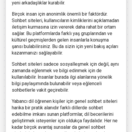
yeni arkadaşlıklar kurabilir.
Birçok insan için anonimlik önemli bir faktördür.
Sohbet siteleri, kullanıcıların kimliklerini açıklamadan
iletişim kurmasına izin vererek daha rahat bir ortam
sağlar. Bu platformlarda farklı yaş gruplarından ve
kültürel geçmişlerden gelen insanlarla konuşma
şansı bulabilirsiniz. Bu da sizin için yeni bakış açıları
kazanmanızı sağlayabilir.
Sohbet siteleri sadece sosyalleşmek için değil, aynı
zamanda eğlenmek ve bilgi edinmek için de
kullanılabilir. İnsanlar burada ilgi alanlarına yönelik
bilgi paylaşımında bulunabilir veya eğlenceli
sohbetlerle vakit geçirebilir.
Yabancı dil öğrenen kişiler için genel sohbet siteleri
harika bir pratik alanıdır farklı dillerde sohbet
edebilme imkanı sunan platformlar, dil becerilerini
geliştirmek isteyenler için oldukça faydalıdır. Her ne
kadar birçok avantaj sunsalar da genel sohbet