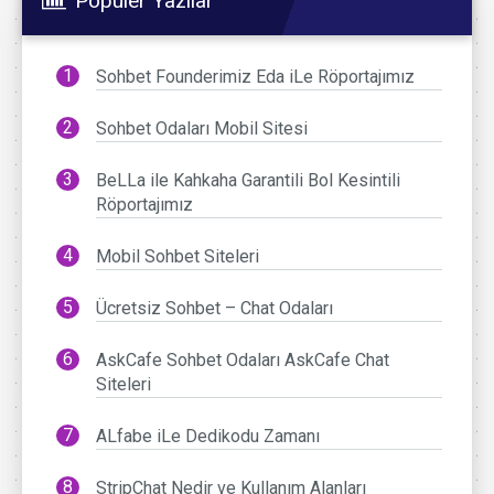
Popüler Yazılar
Sohbet Founderimiz Eda iLe Röportajımız
Sohbet Odaları Mobil Sitesi
BeLLa ile Kahkaha Garantili Bol Kesintili
Röportajımız
Mobil Sohbet Siteleri
Ücretsiz Sohbet – Chat Odaları
AskCafe Sohbet Odaları AskCafe Chat
Siteleri
ALfabe iLe Dedikodu Zamanı
StripChat Nedir ve Kullanım Alanları