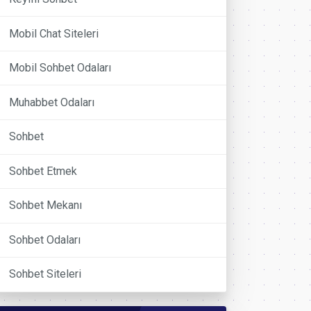
Mobil Chat Siteleri
Mobil Sohbet Odaları
Muhabbet Odaları
Sohbet
Sohbet Etmek
Sohbet Mekanı
Sohbet Odaları
Sohbet Siteleri