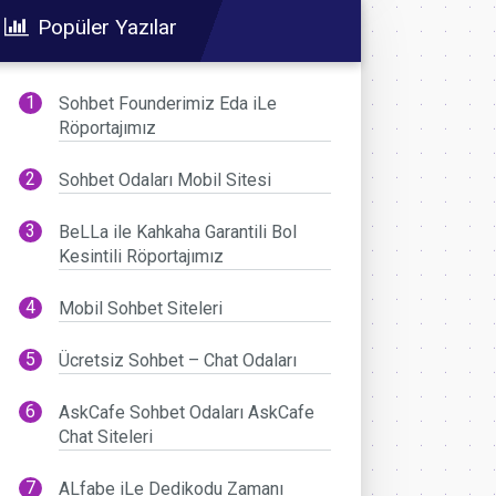
Popüler Yazılar
Sohbet Founderimiz Eda iLe
Röportajımız
Sohbet Odaları Mobil Sitesi
BeLLa ile Kahkaha Garantili Bol
Kesintili Röportajımız
Mobil Sohbet Siteleri
Ücretsiz Sohbet – Chat Odaları
AskCafe Sohbet Odaları AskCafe
Chat Siteleri
ALfabe iLe Dedikodu Zamanı