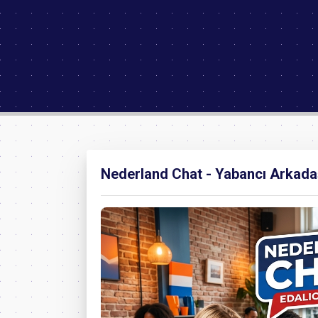
Nederland Chat - Yabancı Arkadaşl