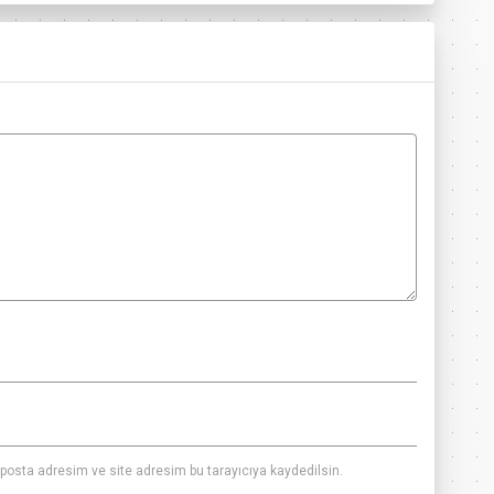
posta adresim ve site adresim bu tarayıcıya kaydedilsin.