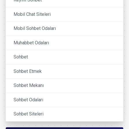
Mobil Chat Siteleri
Mobil Sohbet Odaları
Muhabbet Odaları
Sohbet
Sohbet Etmek
Sohbet Mekanı
Sohbet Odaları
Sohbet Siteleri