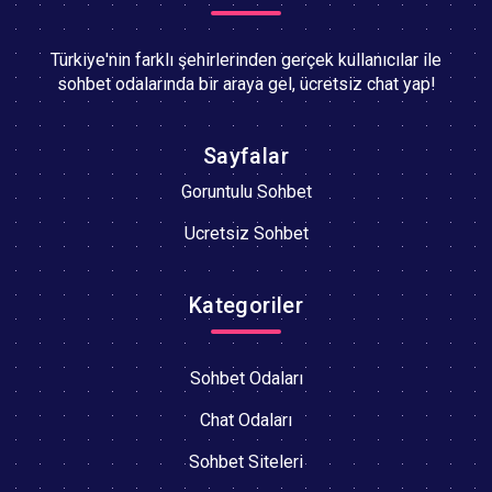
Türkiye'nin farklı şehirlerinden gerçek kullanıcılar ile
sohbet odalarında bir araya gel, ücretsiz chat yap!
Sayfalar
Goruntulu Sohbet
Ucretsiz Sohbet
Kategoriler
Sohbet Odaları
Chat Odaları
Sohbet Siteleri