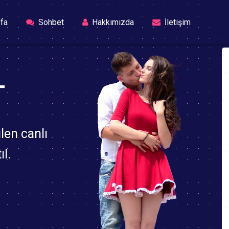
(current)
fa
Sohbet
Hakkımızda
İletişim
T
len canlı
l.