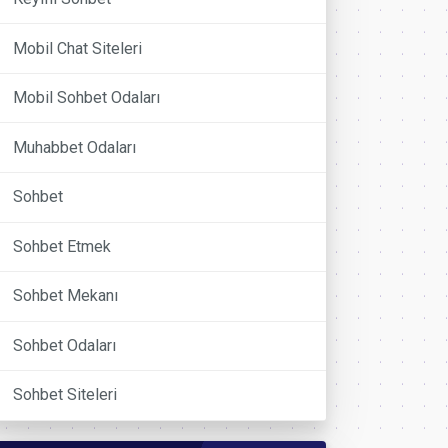
Mobil Chat Siteleri
Mobil Sohbet Odaları
Muhabbet Odaları
Sohbet
Sohbet Etmek
Sohbet Mekanı
Sohbet Odaları
Sohbet Siteleri