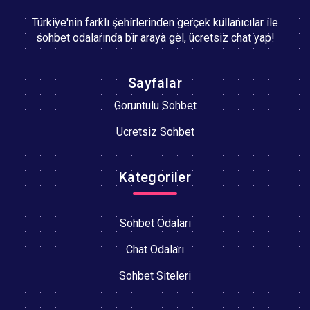
Türkiye'nin farklı şehirlerinden gerçek kullanıcılar ile
sohbet odalarında bir araya gel, ücretsiz chat yap!
Sayfalar
Goruntulu Sohbet
Ucretsiz Sohbet
Kategoriler
Sohbet Odaları
Chat Odaları
Sohbet Siteleri