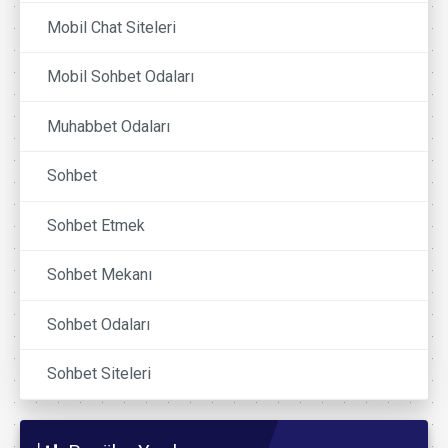
Mobil Chat Siteleri
Mobil Sohbet Odaları
Muhabbet Odaları
Sohbet
Sohbet Etmek
Sohbet Mekanı
Sohbet Odaları
Sohbet Siteleri