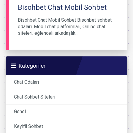
Bisohbet Chat Mobil Sohbet
Bisohbet Chat Mobil Sohbet Bisohbet sohbet
odaları, Mobil chat platformları, Online chat
siteleri, eğlenceli arkadaşlık…
Kategoriler
Chat Odaları
Chat Sohbet Siteleri
Genel
Keyifli Sohbet