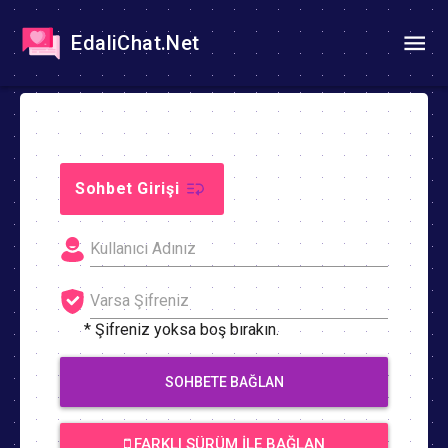
EdaliChat.Net
Sohbet Girişi
* Şifreniz yoksa boş bırakın.
SOHBETE BAĞLAN
FARKLI SÜRÜM İLE BAĞLAN