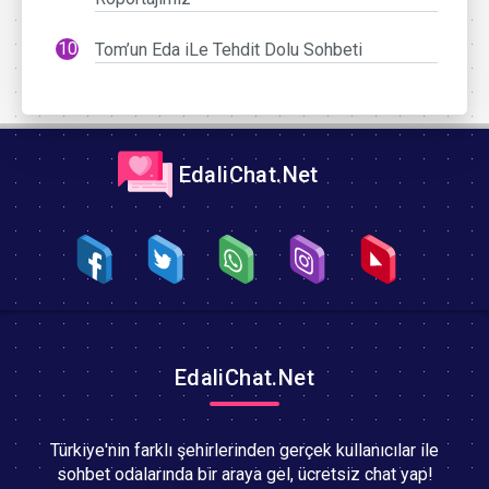
Tom’un Eda iLe Tehdit Dolu Sohbeti
EdaliChat.Net
EdaliChat.Net
Türkiye'nin farklı şehirlerinden gerçek kullanıcılar ile
sohbet odalarında bir araya gel, ücretsiz chat yap!