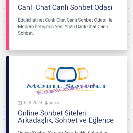
Canlı Chat Canlı Sohbet Odası
Edalichat.net Canlı Chat Canlı Sohbet Odası İle
Modern İletişimin Yeni Yüzü Canlı Chat Canlı
Sohbet…
01-8-2024
admin
Online Sohbet Siteleri
Arkadaşlık, Sohbet ve Eğlence
Online Sohbet Siteleri Arkadaşlık, Sohbet ve