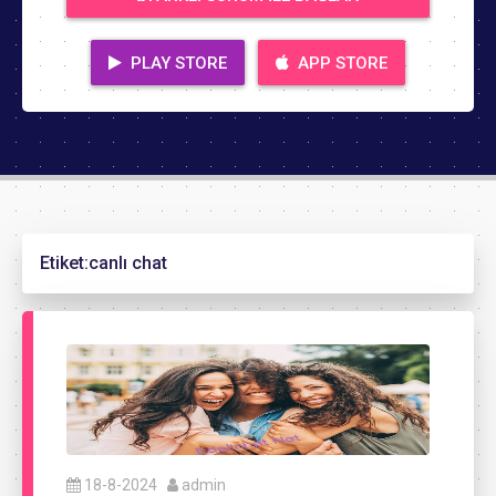
PLAY STORE
APP STORE
Etiket:
canlı chat
18-8-2024
admin