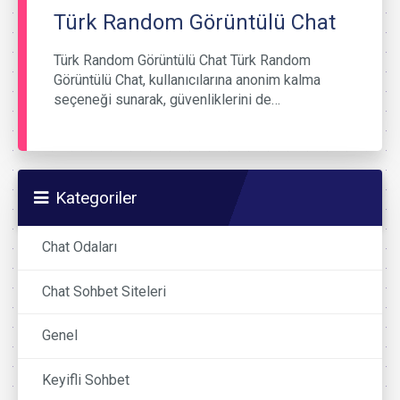
Türk Random Görüntülü Chat
Türk Random Görüntülü Chat Türk Random
Görüntülü Chat, kullanıcılarına anonim kalma
seçeneği sunarak, güvenliklerini de…
Kategoriler
Chat Odaları
Chat Sohbet Siteleri
Genel
Keyifli Sohbet