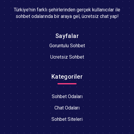
Türkiye'nin farklı şehirlerinden gerçek kullanıcılar ile
sohbet odalarında bir araya gel, ücretsiz chat yap!
Sayfalar
Goruntulu Sohbet
Ucretsiz Sohbet
Kategoriler
Sohbet Odaları
Chat Odaları
Sohbet Siteleri