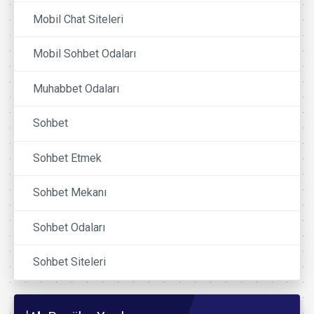
Mobil Chat Siteleri
Mobil Sohbet Odaları
Muhabbet Odaları
Sohbet
Sohbet Etmek
Sohbet Mekanı
Sohbet Odaları
Sohbet Siteleri