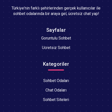
Türkiye'nin farklı şehirlerinden gerçek kullanıcılar ile
sohbet odalarında bir araya gel, ücretsiz chat yap!
Sayfalar
Goruntulu Sohbet
Ucretsiz Sohbet
Kategoriler
Sohbet Odaları
Chat Odaları
Sohbet Siteleri