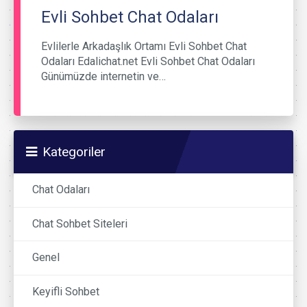
Evli Sohbet Chat Odaları
Evlilerle Arkadaşlık Ortamı Evli Sohbet Chat
Odaları Edalichat.net Evli Sohbet Chat Odaları
Günümüzde internetin ve…
Kategoriler
Chat Odaları
Chat Sohbet Siteleri
Genel
Keyifli Sohbet