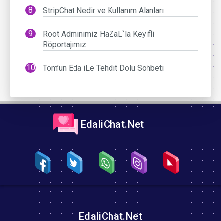
StripChat Nedir ve Kullanım Alanları
Root Adminimiz HaZaL`la Keyifli
Röportajımız
Tom’un Eda iLe Tehdit Dolu Sohbeti
EdaliChat.Net
EdaliChat.Net