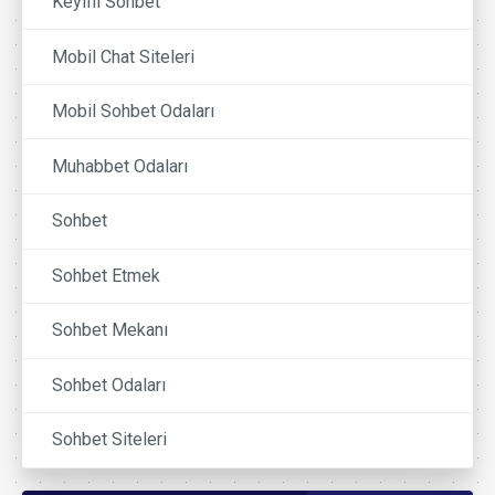
Keyifli Sohbet
Mobil Chat Siteleri
Mobil Sohbet Odaları
Muhabbet Odaları
Sohbet
Sohbet Etmek
Sohbet Mekanı
Sohbet Odaları
Sohbet Siteleri