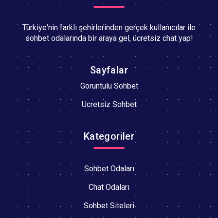
Türkiye'nin farklı şehirlerinden gerçek kullanıcılar ile
sohbet odalarında bir araya gel, ücretsiz chat yap!
Sayfalar
Goruntulu Sohbet
Ucretsiz Sohbet
Kategoriler
Sohbet Odaları
Chat Odaları
Sohbet Siteleri