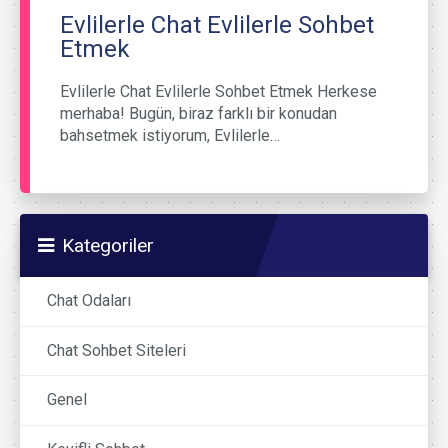
Evlilerle Chat Evlilerle Sohbet
Etmek
Evlilerle Chat Evlilerle Sohbet Etmek Herkese
merhaba! Bugün, biraz farklı bir konudan
bahsetmek istiyorum, Evlilerle…
Kategoriler
Chat Odaları
Chat Sohbet Siteleri
Genel