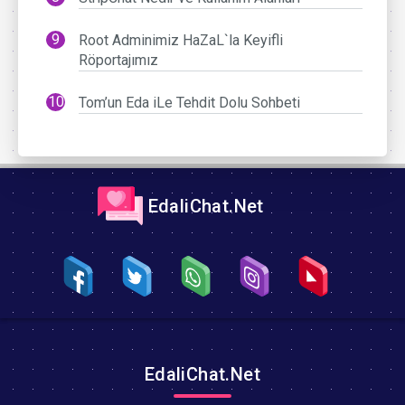
Root Adminimiz HaZaL`la Keyifli
Röportajımız
Tom’un Eda iLe Tehdit Dolu Sohbeti
EdaliChat.Net
EdaliChat.Net