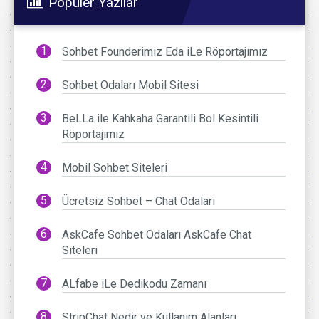
Popüler Yazılar
Sohbet Founderimiz Eda iLe Röportajımız
Sohbet Odaları Mobil Sitesi
BeLLa ile Kahkaha Garantili Bol Kesintili
Röportajımız
Mobil Sohbet Siteleri
Ücretsiz Sohbet – Chat Odaları
AskCafe Sohbet Odaları AskCafe Chat
Siteleri
ALfabe iLe Dedikodu Zamanı
StripChat Nedir ve Kullanım Alanları