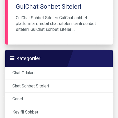
GulChat Sohbet Siteleri
GulChat Sohbet Siteleri GulChat sohbet
platformları, mobil chat siteleri, canlı sohbet
siteleri, GulChat sohbet siteleri…
Kategoriler
Chat Odaları
Chat Sohbet Siteleri
Genel
Keyifli Sohbet