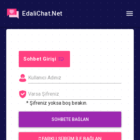
EdaliChat.Net
Sohbet Girişi
* Şifreniz yoksa boş bırakın.
SOHBETE BAĞLAN
FARKLI SÜRÜM İLE BAĞLAN