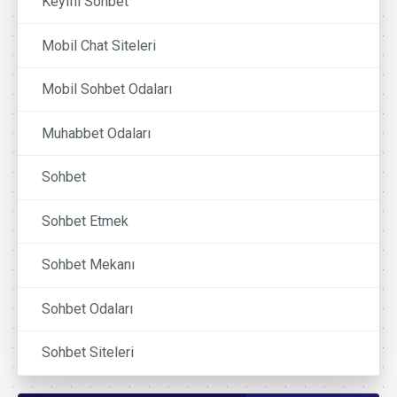
Keyifli Sohbet
Mobil Chat Siteleri
Mobil Sohbet Odaları
Muhabbet Odaları
Sohbet
Sohbet Etmek
Sohbet Mekanı
Sohbet Odaları
Sohbet Siteleri