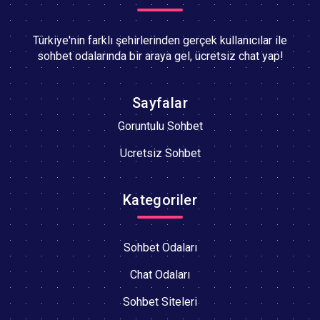
Türkiye'nin farklı şehirlerinden gerçek kullanıcılar ile
sohbet odalarında bir araya gel, ücretsiz chat yap!
Sayfalar
Goruntulu Sohbet
Ucretsiz Sohbet
Kategoriler
Sohbet Odaları
Chat Odaları
Sohbet Siteleri