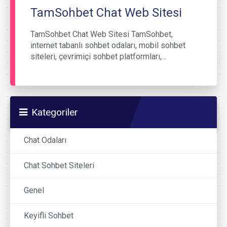
TamSohbet Chat Web Sitesi
TamSohbet Chat Web Sitesi TamSohbet,
internet tabanlı sohbet odaları, mobil sohbet
siteleri, çevrimiçi sohbet platformları,…
Kategoriler
Chat Odaları
Chat Sohbet Siteleri
Genel
Keyifli Sohbet