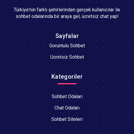
Türkiye'nin farklı şehirlerinden gerçek kullanıcılar ile
sohbet odalarında bir araya gel, ücretsiz chat yap!
Sayfalar
Goruntulu Sohbet
Ucretsiz Sohbet
Kategoriler
Sohbet Odaları
Chat Odaları
Sohbet Siteleri