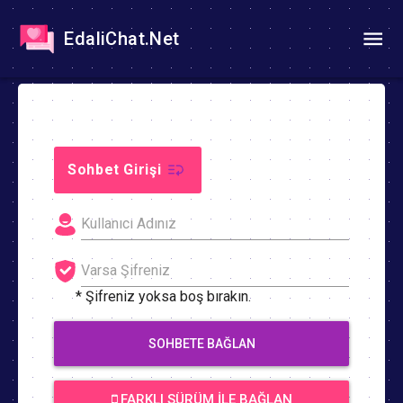
EdaliChat.Net
Sohbet Girişi
* Şifreniz yoksa boş bırakın.
SOHBETE BAĞLAN
FARKLI SÜRÜM İLE BAĞLAN