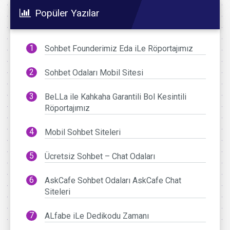
Popüler Yazılar
Sohbet Founderimiz Eda iLe Röportajımız
Sohbet Odaları Mobil Sitesi
BeLLa ile Kahkaha Garantili Bol Kesintili
Röportajımız
Mobil Sohbet Siteleri
Ücretsiz Sohbet – Chat Odaları
AskCafe Sohbet Odaları AskCafe Chat
Siteleri
ALfabe iLe Dedikodu Zamanı