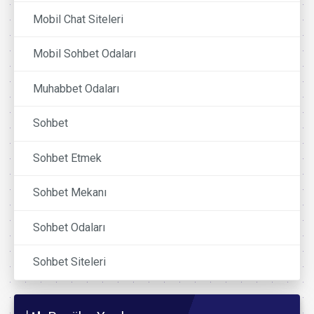
Mobil Chat Siteleri
Mobil Sohbet Odaları
Muhabbet Odaları
Sohbet
Sohbet Etmek
Sohbet Mekanı
Sohbet Odaları
Sohbet Siteleri