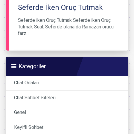
Seferde İken Oruç Tutmak
Seferde İken Oruç Tutmak Seferde İken Oruç
Tutmak Sual: Seferde olana da Ramazan orucu
farz…
Kategoriler
Chat Odaları
Chat Sohbet Siteleri
Genel
Keyifli Sohbet