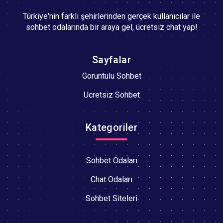
Türkiye'nin farklı şehirlerinden gerçek kullanıcılar ile
sohbet odalarında bir araya gel, ücretsiz chat yap!
Sayfalar
Goruntulu Sohbet
Ucretsiz Sohbet
Kategoriler
Sohbet Odaları
Chat Odaları
Sohbet Siteleri