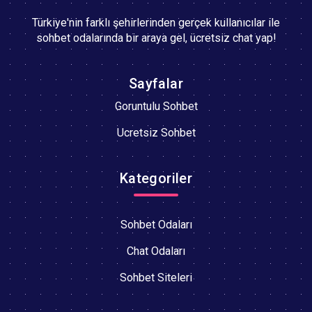
Türkiye'nin farklı şehirlerinden gerçek kullanıcılar ile
sohbet odalarında bir araya gel, ücretsiz chat yap!
Sayfalar
Goruntulu Sohbet
Ucretsiz Sohbet
Kategoriler
Sohbet Odaları
Chat Odaları
Sohbet Siteleri