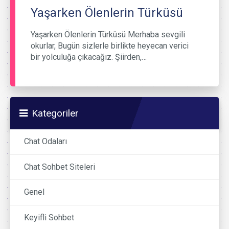
Yaşarken Ölenlerin Türküsü
Yaşarken Ölenlerin Türküsü Merhaba sevgili
okurlar, Bugün sizlerle birlikte heyecan verici
bir yolculuğa çıkacağız. Şiirden,…
Kategoriler
Chat Odaları
Chat Sohbet Siteleri
Genel
Keyifli Sohbet