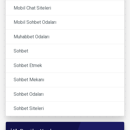
Mobil Chat Siteleri
Mobil Sohbet Odaları
Muhabbet Odaları
Sohbet
Sohbet Etmek
Sohbet Mekanı
Sohbet Odaları
Sohbet Siteleri