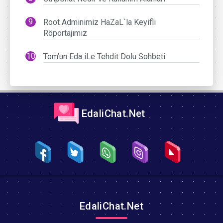
Root Adminimiz HaZaL`la Keyifli
Röportajımız
Tom’un Eda iLe Tehdit Dolu Sohbeti
EdaliChat.Net
EdaliChat.Net