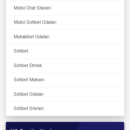
Mobil Chat Siteleri
Mobil Sohbet Odaları
Muhabbet Odaları
Sohbet
Sohbet Etmek
Sohbet Mekanı
Sohbet Odaları
Sohbet Siteleri