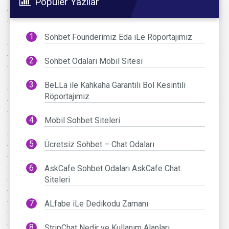
Popüler Yazılar
Sohbet Founderimiz Eda iLe Röportajımız
Sohbet Odaları Mobil Sitesi
BeLLa ile Kahkaha Garantili Bol Kesintili
Röportajımız
Mobil Sohbet Siteleri
Ücretsiz Sohbet – Chat Odaları
AskCafe Sohbet Odaları AskCafe Chat
Siteleri
ALfabe iLe Dedikodu Zamanı
StripChat Nedir ve Kullanım Alanları