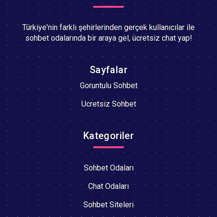
Türkiye'nin farklı şehirlerinden gerçek kullanıcılar ile
sohbet odalarında bir araya gel, ücretsiz chat yap!
Sayfalar
Goruntulu Sohbet
Ucretsiz Sohbet
Kategoriler
Sohbet Odaları
Chat Odaları
Sohbet Siteleri