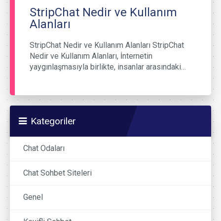
StripChat Nedir ve Kullanım
Alanları
StripChat Nedir ve Kullanım Alanları StripChat
Nedir ve Kullanım Alanları, İnternetin
yaygınlaşmasıyla birlikte, insanlar arasındaki…
Kategoriler
Chat Odaları
Chat Sohbet Siteleri
Genel