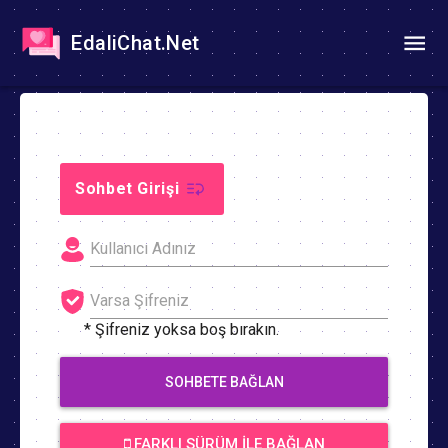
EdaliChat.Net
Sohbet Girişi
* Şifreniz yoksa boş bırakın.
SOHBETE BAĞLAN
FARKLI SÜRÜM İLE BAĞLAN