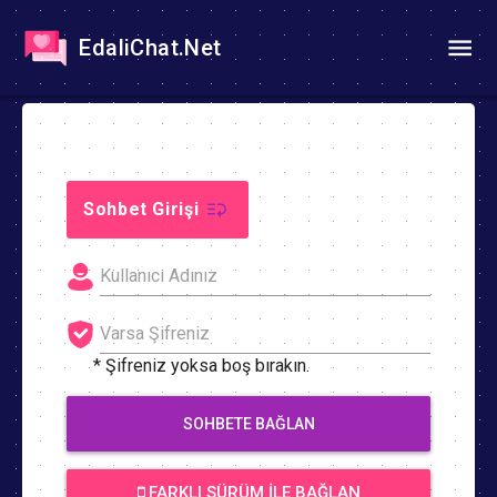
EdaliChat.Net
Sohbet Girişi
* Şifreniz yoksa boş bırakın.
SOHBETE BAĞLAN
FARKLI SÜRÜM İLE BAĞLAN