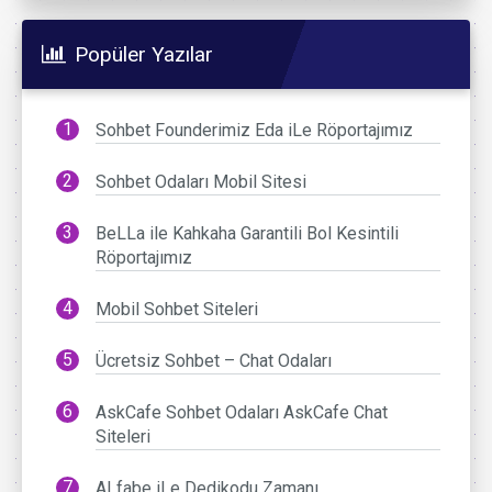
Popüler Yazılar
Sohbet Founderimiz Eda iLe Röportajımız
Sohbet Odaları Mobil Sitesi
BeLLa ile Kahkaha Garantili Bol Kesintili
Röportajımız
Mobil Sohbet Siteleri
Ücretsiz Sohbet – Chat Odaları
AskCafe Sohbet Odaları AskCafe Chat
Siteleri
ALfabe iLe Dedikodu Zamanı