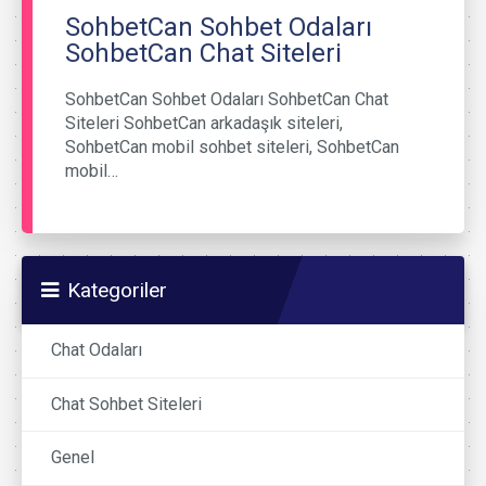
SohbetCan Sohbet Odaları
SohbetCan Chat Siteleri
SohbetCan Sohbet Odaları SohbetCan Chat
Siteleri SohbetCan arkadaşık siteleri,
SohbetCan mobil sohbet siteleri, SohbetCan
mobil…
Kategoriler
Chat Odaları
Chat Sohbet Siteleri
Genel