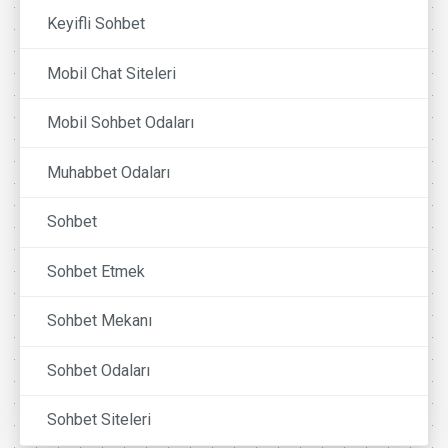
Keyifli Sohbet
Mobil Chat Siteleri
Mobil Sohbet Odaları
Muhabbet Odaları
Sohbet
Sohbet Etmek
Sohbet Mekanı
Sohbet Odaları
Sohbet Siteleri