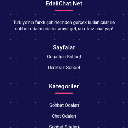
EdaliChat.Net
Türkiye'nin farklı şehirlerinden gerçek kullanıcılar ile
sohbet odalarında bir araya gel, ücretsiz chat yap!
Sayfalar
Goruntulu Sohbet
Ucretsiz Sohbet
Kategoriler
Sohbet Odaları
Chat Odaları
Sohbet Siteleri