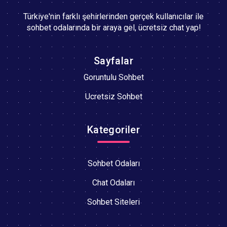
Türkiye'nin farklı şehirlerinden gerçek kullanıcılar ile
sohbet odalarında bir araya gel, ücretsiz chat yap!
Sayfalar
Goruntulu Sohbet
Ucretsiz Sohbet
Kategoriler
Sohbet Odaları
Chat Odaları
Sohbet Siteleri