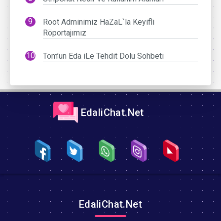
Root Adminimiz HaZaL`la Keyifli
Röportajımız
Tom’un Eda iLe Tehdit Dolu Sohbeti
EdaliChat.Net
EdaliChat.Net