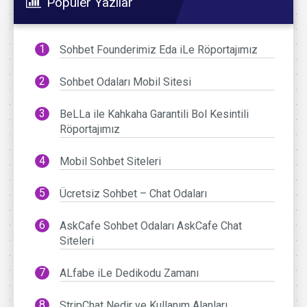
Popüler Yazılar
Sohbet Founderimiz Eda iLe Röportajımız
Sohbet Odaları Mobil Sitesi
BeLLa ile Kahkaha Garantili Bol Kesintili
Röportajımız
Mobil Sohbet Siteleri
Ücretsiz Sohbet – Chat Odaları
AskCafe Sohbet Odaları AskCafe Chat
Siteleri
ALfabe iLe Dedikodu Zamanı
StripChat Nedir ve Kullanım Alanları