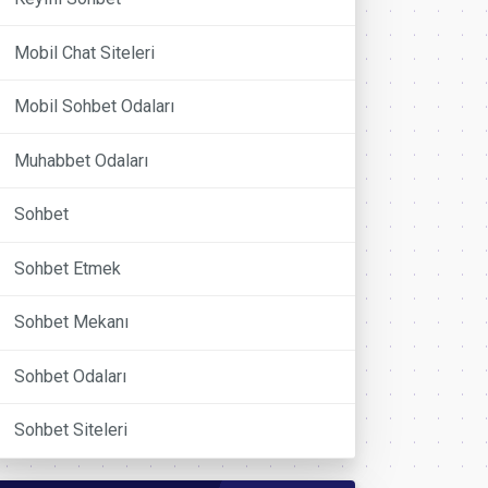
Mobil Chat Siteleri
Mobil Sohbet Odaları
Muhabbet Odaları
Sohbet
Sohbet Etmek
Sohbet Mekanı
Sohbet Odaları
Sohbet Siteleri