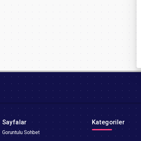
Sayfalar
Kategoriler
Goruntulu Sohbet