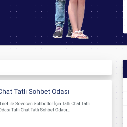
 Chat Tatlı Sohbet Odası
.net ile Sevecen Sohbetler İçin Tatlı Chat Tatlı
dası Tatlı Chat Tatlı Sohbet Odası…