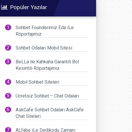
Popüler Yazılar
Sohbet Founderimiz Eda iLe
Röportajımız
Sohbet Odaları Mobil Sitesi
BeLLa ile Kahkaha Garantili Bol
Kesintili Röportajımız
Mobil Sohbet Siteleri
Ücretsiz Sohbet – Chat Odaları
AskCafe Sohbet Odaları AskCafe
Chat Siteleri
ALfabe iLe Dedikodu Zamanı