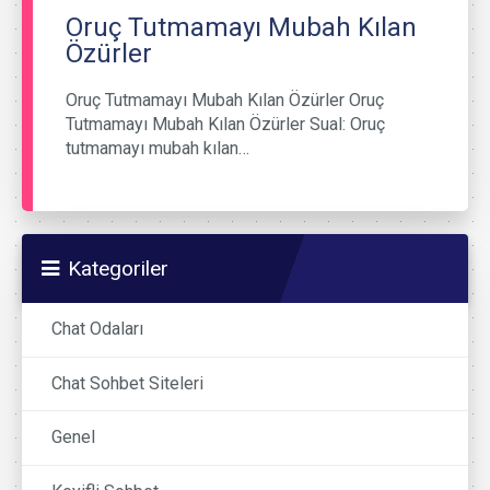
Oruç Tutmamayı Mubah Kılan
Özürler
Oruç Tutmamayı Mubah Kılan Özürler Oruç
Tutmamayı Mubah Kılan Özürler Sual: Oruç
tutmamayı mubah kılan…
Kategoriler
Chat Odaları
Chat Sohbet Siteleri
Genel