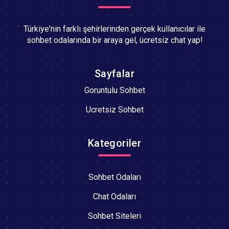
Türkiye'nin farklı şehirlerinden gerçek kullanıcılar ile
sohbet odalarında bir araya gel, ücretsiz chat yap!
Sayfalar
Goruntulu Sohbet
Ucretsiz Sohbet
Kategoriler
Sohbet Odaları
Chat Odaları
Sohbet Siteleri