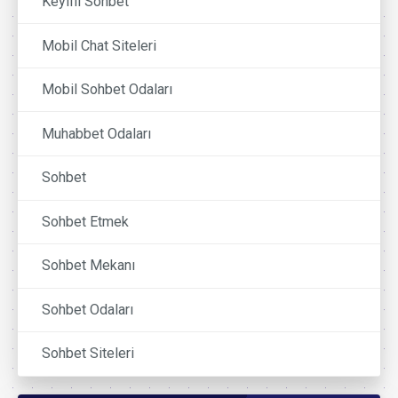
Keyifli Sohbet
Mobil Chat Siteleri
Mobil Sohbet Odaları
Muhabbet Odaları
Sohbet
Sohbet Etmek
Sohbet Mekanı
Sohbet Odaları
Sohbet Siteleri