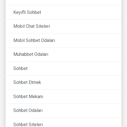
Keyifli Sohbet
Mobil Chat Siteleri
Mobil Sohbet Odaları
Muhabbet Odaları
Sohbet
Sohbet Etmek
Sohbet Mekanı
Sohbet Odaları
Sohbet Siteleri