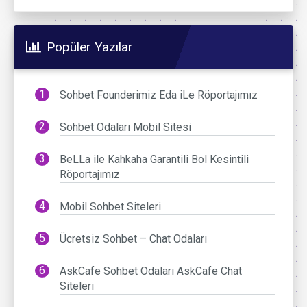
Popüler Yazılar
Sohbet Founderimiz Eda iLe Röportajımız
Sohbet Odaları Mobil Sitesi
BeLLa ile Kahkaha Garantili Bol Kesintili
Röportajımız
Mobil Sohbet Siteleri
Ücretsiz Sohbet – Chat Odaları
AskCafe Sohbet Odaları AskCafe Chat
Siteleri