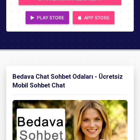
PLAY STORE
APP STORE
Bedava Chat Sohbet Odaları - Ücretsiz
Mobil Sohbet Chat