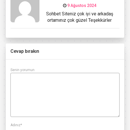
9 Ağustos 2024
Sohbet Siteniz çok iyi ve arkadaş
ortamınız çok güzel Teşekkürler
Cevap bırakın
Senin yorumun
Adınız
*