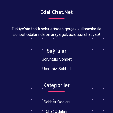
EdaliChat.Net
Türkiye'nin farklı şehirlerinden gerçek kullanıcılar ile
sohbet odalarında bir araya gel, ücretsiz chat yap!
Sayfalar
Goruntulu Sohbet
Ucretsiz Sohbet
Kategoriler
Sohbet Odaları
Chat Odaları