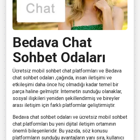
Bedava Chat
Sohbet Odaları
Ücretsiz mobil sohbet chat platformları ve Bedava
chat sohbet odaları ,çağında, insan iletişimi ve
etkileşimi daha önce hiç olmadığı kadar temel bir
parça haline gelmiştir. İnternetin sunduğu olanaklar,
sosyal ilişkileri yeniden şekillendirmiş ve bireyler
arası iletişim için farklı platformlar geliştirmiştir.
Bedava chat sohbet odaları ve ücretsiz mobil sohbet
chat platformları bu yeni dijital iletişim ortamının
önemli bileşenleridir. Bu yazıda, söz konusu
platformların sunduğu avantajların yanı sıra, kullanıcı