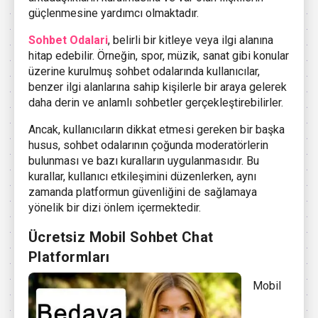
güçlenmesine yardımcı olmaktadır.
Sohbet Odalari
, belirli bir kitleye veya ilgi alanına
hitap edebilir. Örneğin, spor, müzik, sanat gibi konular
üzerine kurulmuş sohbet odalarında kullanıcılar,
benzer ilgi alanlarına sahip kişilerle bir araya gelerek
daha derin ve anlamlı sohbetler gerçekleştirebilirler.
Ancak, kullanıcıların dikkat etmesi gereken bir başka
husus, sohbet odalarının çoğunda moderatörlerin
bulunması ve bazı kuralların uygulanmasıdır. Bu
kurallar, kullanıcı etkileşimini düzenlerken, aynı
zamanda platformun güvenliğini de sağlamaya
yönelik bir dizi önlem içermektedir.
Ücretsiz Mobil Sohbet Chat
Platformları
Mobil