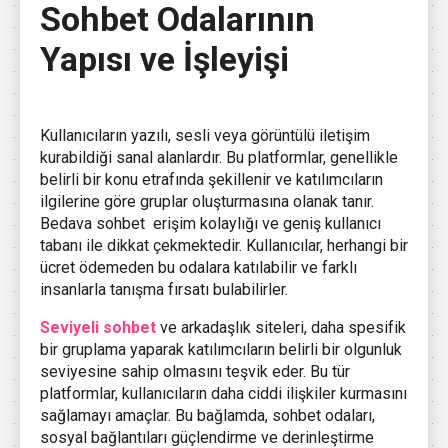
Sohbet Odalarının
Yapısı ve İşleyişi
Kullanıcıların yazılı, sesli veya görüntülü iletişim
kurabildiği sanal alanlardır. Bu platformlar, genellikle
belirli bir konu etrafında şekillenir ve katılımcıların
ilgilerine göre gruplar oluşturmasına olanak tanır.
Bedava sohbet erişim kolaylığı ve geniş kullanıcı
tabanı ile dikkat çekmektedir. Kullanıcılar, herhangi bir
ücret ödemeden bu odalara katılabilir ve farklı
insanlarla tanışma fırsatı bulabilirler.
Seviyeli sohbet
ve arkadaşlık siteleri, daha spesifik
bir gruplama yaparak katılımcıların belirli bir olgunluk
seviyesine sahip olmasını teşvik eder. Bu tür
platformlar, kullanıcıların daha ciddi ilişkiler kurmasını
sağlamayı amaçlar. Bu bağlamda, sohbet odaları,
sosyal bağlantıları güçlendirme ve derinleştirme