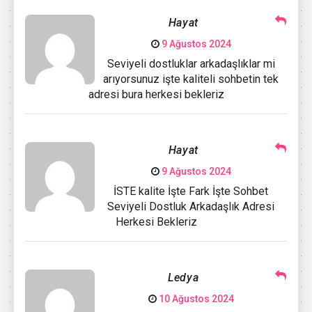
Hayat
9 Ağustos 2024
Seviyeli dostluklar arkadaşlıklar mi
arıyorsunuz işte kaliteli sohbetin tek
adresi bura herkesi bekleriz
Hayat
9 Ağustos 2024
İSTE kalite İşte Fark İşte Sohbet
Seviyeli Dostluk Arkadaşlık Adresi
Herkesi Bekleriz
Ledya
10 Ağustos 2024