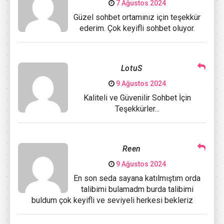
7 Ağustos 2024
Güzel sohbet ortamınız için teşekkür
ederim. Çok keyifli sohbet oluyor.
LotuS
9 Ağustos 2024
Kaliteli ve Güvenilir Sohbet İçin
Teşekkürler...
Reen
9 Ağustos 2024
En son seda sayana katılmıştım orda
talibimi bulamadm burda talibimi
buldum çok keyifli ve seviyeli herkesi bekleriz