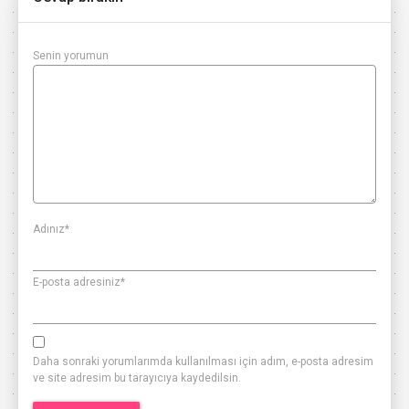
Senin yorumun
Adınız
*
E-posta adresiniz
*
Daha sonraki yorumlarımda kullanılması için adım, e-posta adresim
ve site adresim bu tarayıcıya kaydedilsin.