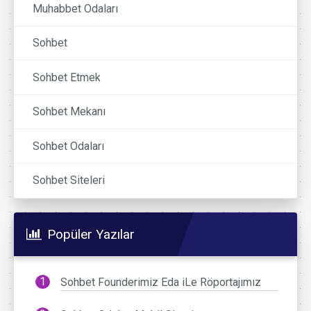
Muhabbet Odaları
Sohbet
Sohbet Etmek
Sohbet Mekanı
Sohbet Odaları
Sohbet Siteleri
Popüler Yazılar
Sohbet Founderimiz Eda iLe Röportajımız