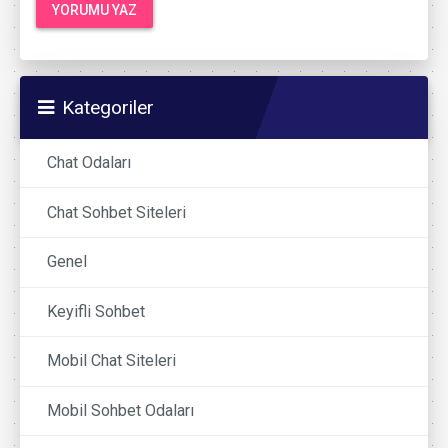
Kategoriler
Chat Odaları
Chat Sohbet Siteleri
Genel
Keyifli Sohbet
Mobil Chat Siteleri
Mobil Sohbet Odaları