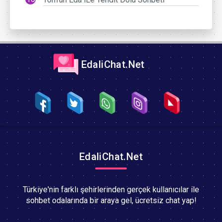
EdaliChat.Net
EdaliChat.Net
Türkiye'nin farklı şehirlerinden gerçek kullanıcılar ile
sohbet odalarında bir araya gel, ücretsiz chat yap!