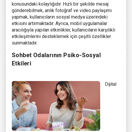
konusundaki kolaylığıdır. Hızlı bir şekilde mesaj
gönderebilmek, anlık fotoğraf ve video paylaşımı
yapmak, kullanıcıların sosyal medya üzerindeki
etkisini artırmaktadır. Ayrıca, mobil uygulamalar
aracılığıyla yapılan etkinlikler, kullanıcıların karşılıklı
etkileşimlerini desteklemek için çeşitli özellikler
sunmaktadır.
Sohbet Odalarının Psiko-Sosyal
Etkileri
Dijital