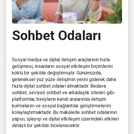
Sohbet Odaları
Sosyal medya ve dijital iletişim araçlarının hızla
gelişmesi, insanların sosyal etkileşim biçimlerini
köklü bir şekilde değiştirmiştir. Günümüzde,
geleneksel yüz yüze iletişimin yerini giderek daha
fazla dijital sohbet odaları almaktadır. Bedava
sohbet, seviyeli sohbet ve arkadaşlık siteleri gibi
platformlar, bireylerin kendi aralarında iletişim
kurmalarını ve sosyal bağlantılar geliştirmelerini
kolaylaştırmaktadır. Bu makalede sohbet odalarının
yapısı, işleyişi ve dijital etkileşim üzerindeki etkileri
detaylı bir şekilde incelenecektir.