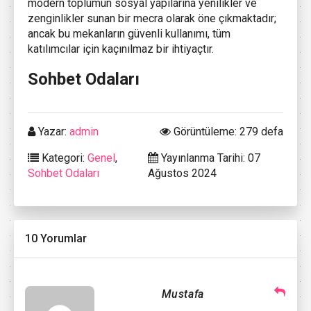
modern toplumun sosyal yapılarına yenilikler ve
zenginlikler sunan bir mecra olarak öne çıkmaktadır;
ancak bu mekanların güvenli kullanımı, tüm
katılımcılar için kaçınılmaz bir ihtiyaçtır.
Sohbet Odaları
Yazar:
admin
Görüntüleme: 279 defa
Kategori:
Genel
,
Yayınlanma Tarihi: 07
Sohbet Odaları
Ağustos 2024
10 Yorumlar
Mustafa