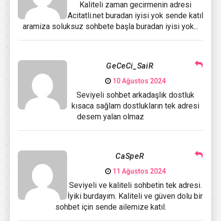
Kaliteli zaman gecirmenin adresi
Acitatli.net buradan iyisi yok sende katıl
aramiza soluksuz sohbete başla buradan iyisi yok...
GeCeCi_SaiR
10 Ağustos 2024
Seviyeli sohbet arkadaşlık dostluk
kısaca sağlam dostlukların tek adresi
desem yalan olmaz
CaSpeR
11 Ağustos 2024
Seviyeli ve kaliteli sohbetin tek adresi.
İyiki burdayım. Kaliteli ve güven dolu bir
sohbet için sende ailemize katıl.