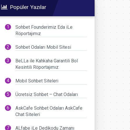
Popüler Yazılar
Sohbet Founderimiz Eda iLe
Röportajımız
Sohbet Odaları Mobil Sitesi
BeLLa ile Kahkaha Garantili Bol
Kesintili Röportajımız
Mobil Sohbet Siteleri
Ücretsiz Sohbet – Chat Odaları
AskCafe Sohbet Odaları AskCafe
Chat Siteleri
ALfabe iLe Dedikodu Zamanı