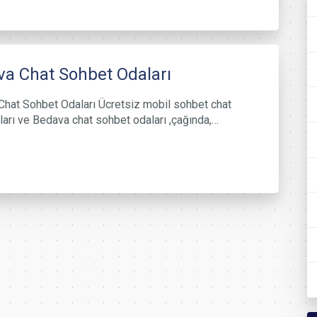
a Chat Sohbet Odaları
hat Sohbet Odaları Ücretsiz mobil sohbet chat
ları ve Bedava chat sohbet odaları ,çağında,…