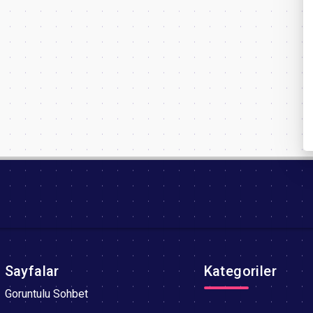
Sayfalar
Kategoriler
Goruntulu Sohbet