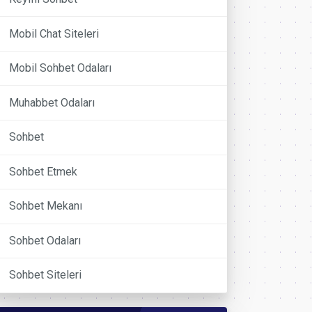
Mobil Chat Siteleri
Mobil Sohbet Odaları
Muhabbet Odaları
Sohbet
Sohbet Etmek
Sohbet Mekanı
Sohbet Odaları
Sohbet Siteleri